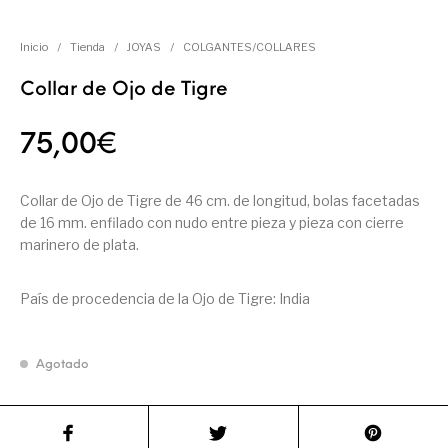
Inicio
/
Tienda
/
JOYAS
/
COLGANTES/COLLARES
Collar de Ojo de Tigre
75,00
€
Collar de Ojo de Tigre de 46 cm. de longitud, bolas facetadas
de 16 mm. enfilado con nudo entre pieza y pieza con cierre
marinero de plata.
País de procedencia de la Ojo de Tigre: India
Agotado