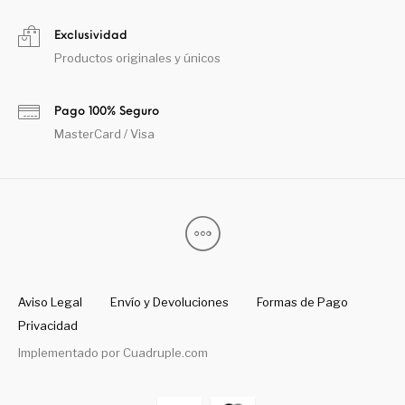
Exclusividad
Productos originales y únicos
Pago 100% Seguro
MasterCard / Visa
Aviso Legal
Envío y Devoluciones
Formas de Pago
Privacidad
Implementado por
Cuadruple.com