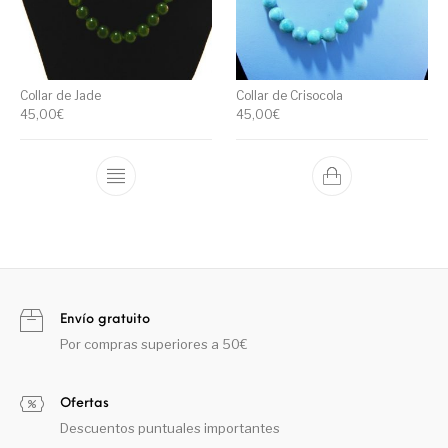
Collar de Jade
Collar de Crisocola
45,00
€
45,00
€
Envío gratuito
Por compras superiores a 50€
Ofertas
Descuentos puntuales importantes