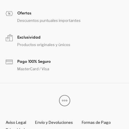
Ofertas
Descuentos puntuales importantes
Exclusividad
Productos originales y únicos
Pago 100% Seguro
MasterCard / Visa
Aviso Legal
Envío y Devoluciones
Formas de Pago