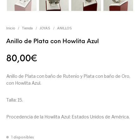
Inicio
/
Tienda
/
JOYAS
/
ANILLOS
Anillo de Plata con Howlita Azul
80,00
€
Anillo de Plata con baño de Rutenio y Plata con baño de Oro,
con Howlita Azul.
Talla: 15.
Procedencia de la Howlita Azul: Estados Unidos de América.
1 disponibles