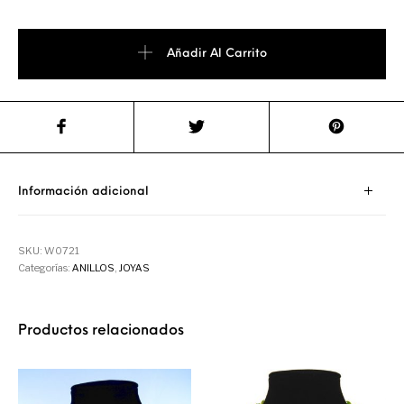
Añadir Al Carrito
Información adicional
SKU:
W0721
Categorías:
ANILLOS
,
JOYAS
Productos relacionados