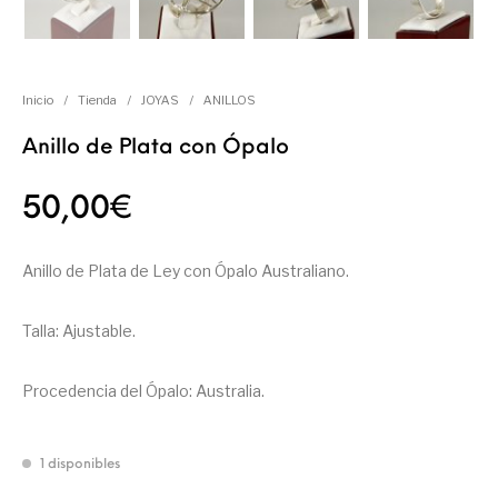
Inicio
/
Tienda
/
JOYAS
/
ANILLOS
Anillo de Plata con Ópalo
50,00
€
Anillo de Plata de Ley con Ópalo Australiano.
Talla: Ajustable.
Procedencia del Ópalo: Australia.
1 disponibles