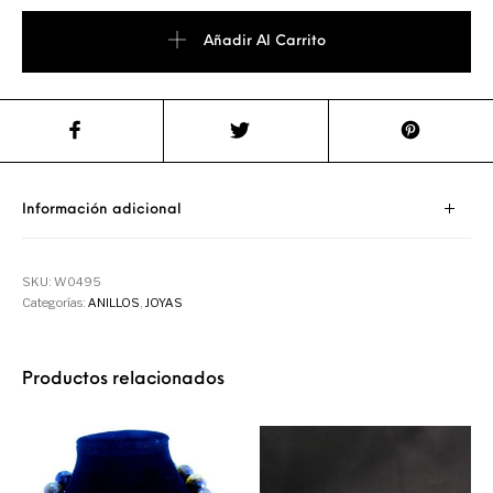
Añadir Al Carrito
Información adicional
SKU:
W0495
Categorías:
ANILLOS
,
JOYAS
Productos relacionados