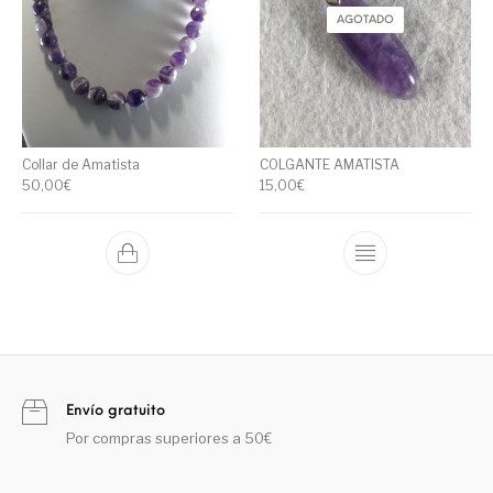
AGOTADO
Collar de Amatista
COLGANTE AMATISTA
50,00
€
15,00
€
Envío gratuito
Por compras superiores a 50€