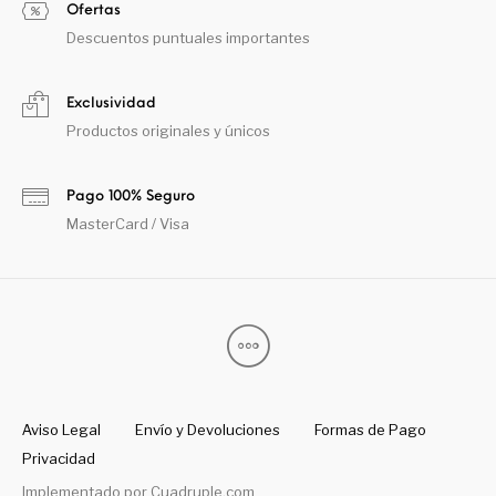
Ofertas
Descuentos puntuales importantes
Exclusividad
Productos originales y únicos
Pago 100% Seguro
MasterCard / Visa
Aviso Legal
Envío y Devoluciones
Formas de Pago
Privacidad
Implementado por
Cuadruple.com