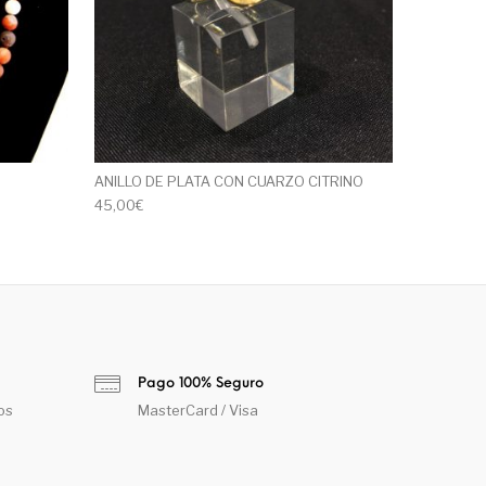
ANILLO DE PLATA CON CUARZO CITRINO
45,00
€
Pago 100% Seguro
os
MasterCard / Visa