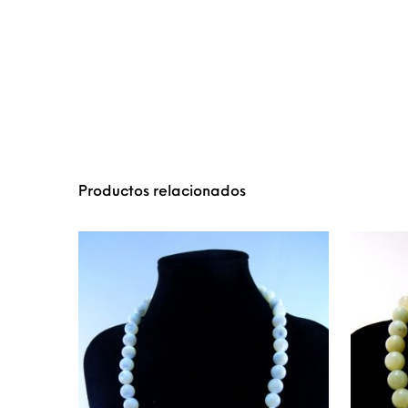
Productos relacionados