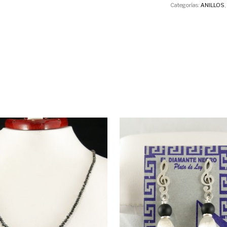
Categorías:
ANILLOS
,