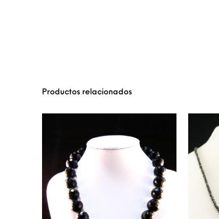
Productos relacionados