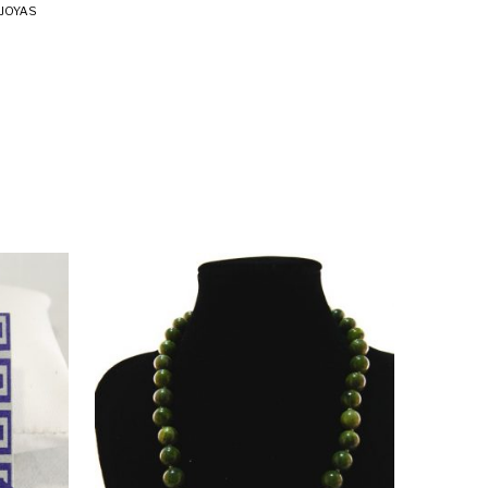
JOYAS