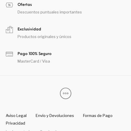
Ofertas
Descuentos puntuales importantes
Exclusividad
Productos originales y únicos
Pago 100% Seguro
MasterCard / Visa
Aviso Legal
Envío y Devoluciones
Formas de Pago
Privacidad