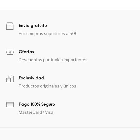
Envío gratuito
Por compras superiores a 50€
Ofertas
Descuentos puntuales importantes
Exclusividad
Productos originales y únicos
Pago 100% Seguro
MasterCard / Visa