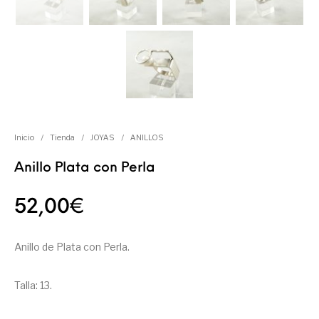
Inicio
/
Tienda
/
JOYAS
/
ANILLOS
Anillo Plata con Perla
52,00
€
Anillo de Plata con Perla.
Talla: 13.