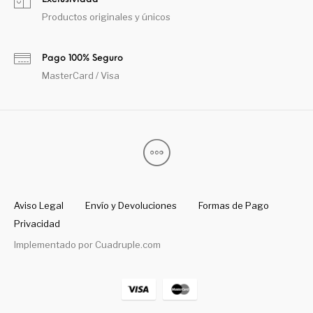
Productos originales y únicos
Pago 100% Seguro
MasterCard / Visa
Aviso Legal
Envío y Devoluciones
Formas de Pago
Privacidad
Implementado por
Cuadruple.com