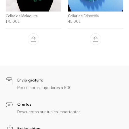
Collar de Malaquita
Collar de Crisocola
175,00
€
45,00
€
Envío gratuito
Por compras superiores a 50€
Ofertas
Descuentos puntuales importantes
Exclusividad