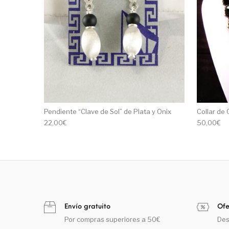
Pendiente “Clave de Sol” de Plata y Onix
Collar de 
22,00
€
50,00
€
Envío gratuito
Ofe
Por compras superiores a 50€
Des