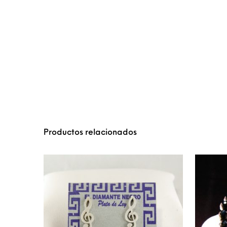
Productos relacionados