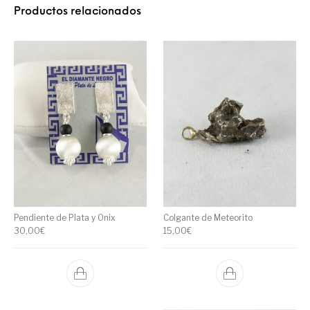
Productos relacionados
Pendiente de Plata y Onix
Colgante de Meteorito
30,00
€
15,00
€