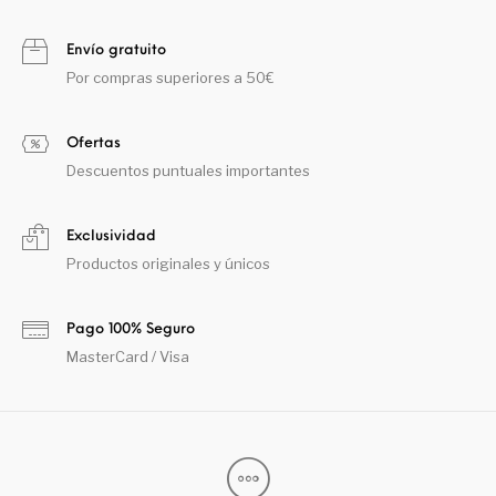
Envío gratuito
Por compras superiores a 50€
Ofertas
Descuentos puntuales importantes
Exclusividad
Productos originales y únicos
Pago 100% Seguro
MasterCard / Visa