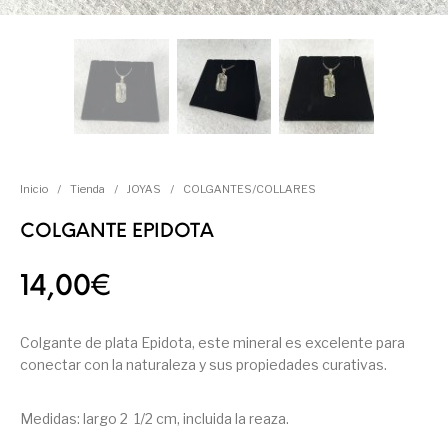
Inicio
/
Tienda
/
JOYAS
/
COLGANTES/COLLARES
COLGANTE EPIDOTA
14,00
€
Colgante de plata Epidota, este mineral es excelente para
conectar con la naturaleza y sus propiedades curativas.
Medidas: largo 2 1/2 cm, incluida la reaza.