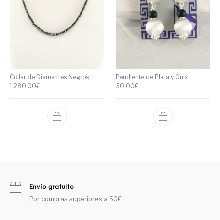
Collar de Diamantes Negros
Pendiente de Plata y Onix
1.280,00
€
30,00
€
Envío gratuito
Por compras superiores a 50€