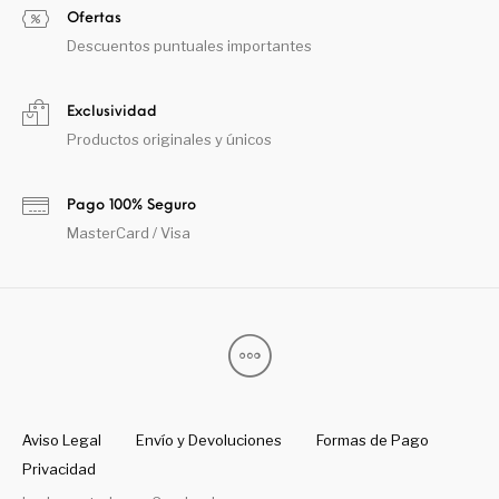
Ofertas
Descuentos puntuales importantes
Exclusividad
Productos originales y únicos
Pago 100% Seguro
MasterCard / Visa
Aviso Legal
Envío y Devoluciones
Formas de Pago
Privacidad