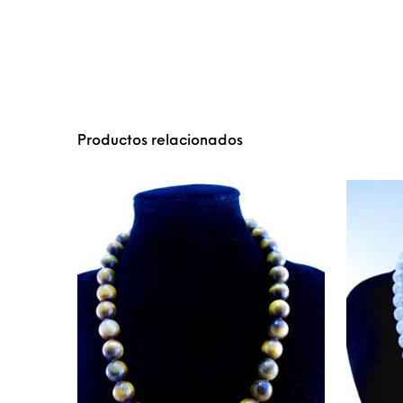
Productos relacionados