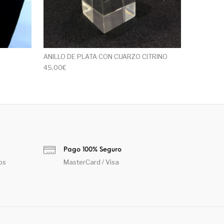
ANILLO DE PLATA CON CUARZO CITRINO
45,00
€
Pago 100% Seguro
os
MasterCard / Visa