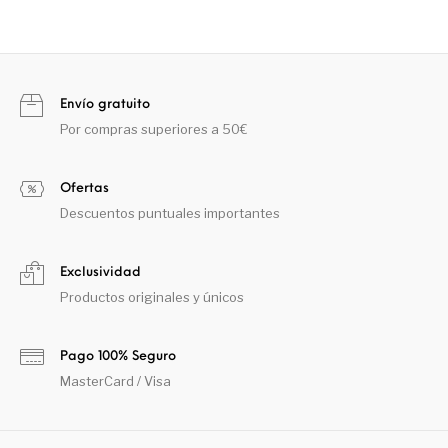
Envío gratuito
Por compras superiores a 50€
Ofertas
Descuentos puntuales importantes
Exclusividad
Productos originales y únicos
Pago 100% Seguro
MasterCard / Visa