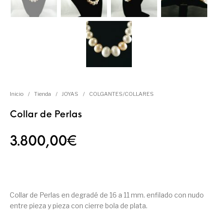
Inicio
/
Tienda
/
JOYAS
/
COLGANTES/COLLARES
Collar de Perlas
3.800,00
€
Collar de Perlas en degradé de 16 a 11 mm. enfilado con nudo
entre pieza y pieza con cierre bola de plata.