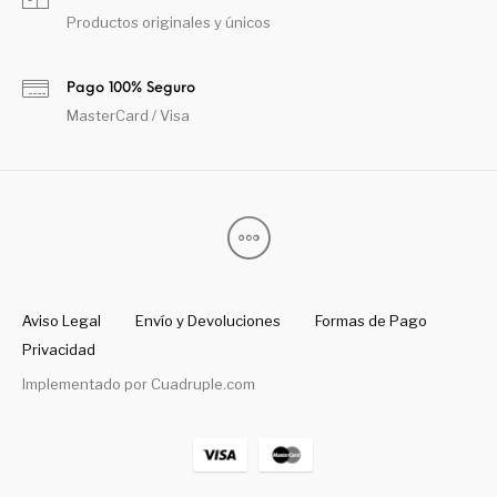
Productos originales y únicos
Pago 100% Seguro
MasterCard / Visa
Aviso Legal
Envío y Devoluciones
Formas de Pago
Privacidad
Implementado por
Cuadruple.com