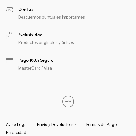
Ofertas
Descuentos puntuales importantes
Exclusividad
Productos originales y únicos
Pago 100% Seguro
MasterCard / Visa
Aviso Legal
Envío y Devoluciones
Formas de Pago
Privacidad