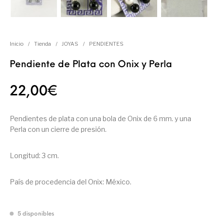
Inicio
/
Tienda
/
JOYAS
/
PENDIENTES
Pendiente de Plata con Onix y Perla
22,00
€
Pendientes de plata con una bola de Onix de 6 mm. y una
Perla con un cierre de presión.
Longitud: 3 cm.
País de procedencia del Onix: México.
5 disponibles