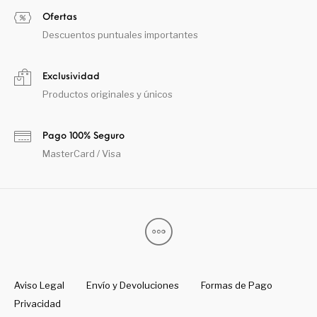
Ofertas
Descuentos puntuales importantes
Exclusividad
Productos originales y únicos
Pago 100% Seguro
MasterCard / Visa
Aviso Legal
Envío y Devoluciones
Formas de Pago
Privacidad