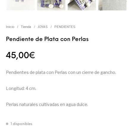
Inicio
/
Tienda
/
JOYAS
/
PENDIENTES
Pendiente de Plata con Perlas
45,00
€
Pendientes de plata con Perlas con un cierre de gancho.
Longitud: 4 cm.
Perlas naturales cultivadas en agua dulce.
1 disponibles