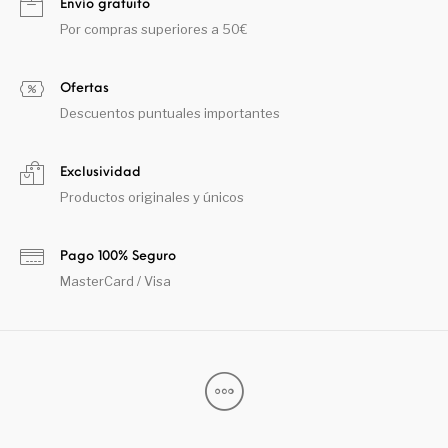
Envío gratuito
Por compras superiores a 50€
Ofertas
Descuentos puntuales importantes
Exclusividad
Productos originales y únicos
Pago 100% Seguro
MasterCard / Visa