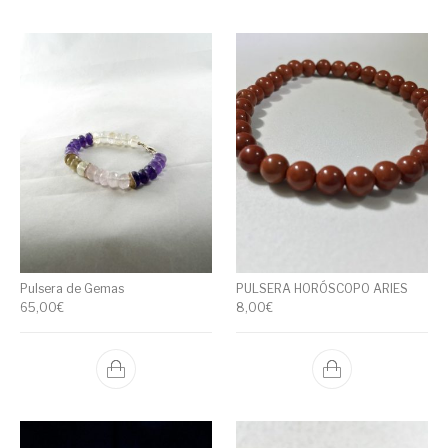
Pulsera de Gemas
PULSERA HORÓSCOPO ARIES
65,00
€
8,00
€