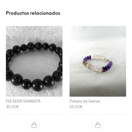
Productos relacionados
PULSERA SHUNGITA
Pulsera de Gemas
35,00
€
65,00
€