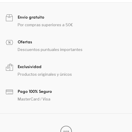
Envío gratuito
Por compras superiores a 50€
Ofertas
Descuentos puntuales importantes
Exclusividad
Productos originales y únicos
Pago 100% Seguro
MasterCard / Visa