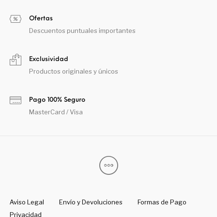
Ofertas
Descuentos puntuales importantes
Exclusividad
Productos originales y únicos
Pago 100% Seguro
MasterCard / Visa
Aviso Legal
Envío y Devoluciones
Formas de Pago
Privacidad