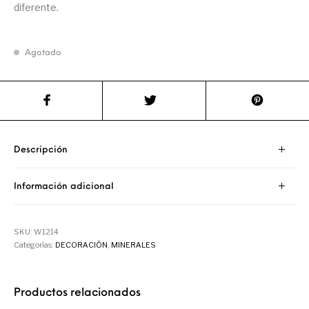
diferente.
Agotado
Descripción
Información adicional
SKU:
W1214
Categorías:
DECORACIÓN
,
MINERALES
Productos relacionados