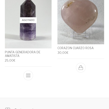
AGOTADO
CORAZON CUARZO ROSA
PUNTA GENERADORA DE
30,00
€
AMATISTA
25,00
€