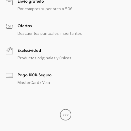
Envío gratuito
Por compras superiores a 50€
Ofertas
Descuentos puntuales importantes
Exclusividad
Productos originales y únicos
Pago 100% Seguro
MasterCard / Visa