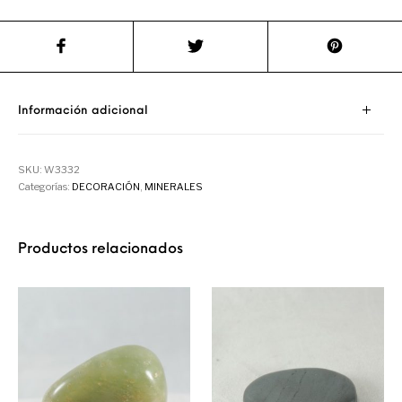
Información adicional
SKU:
W3332
Categorías:
DECORACIÓN
,
MINERALES
Productos relacionados