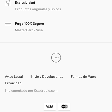
Exclusividad
Productos originales y únicos
Pago 100% Seguro
MasterCard / Visa
Aviso Legal
Envío y Devoluciones
Formas de Pago
Privacidad
Implementado por
Cuadruple.com