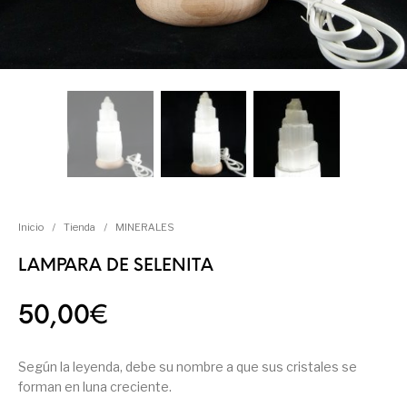
Inicio
/
Tienda
/
MINERALES
LAMPARA DE SELENITA
50,00
€
Según la leyenda, debe su nombre a que sus cristales se
forman en luna creciente.