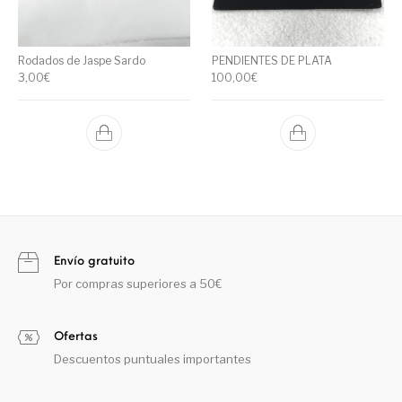
Rodados de Jaspe Sardo
PENDIENTES DE PLATA
3,00
€
100,00
€
Envío gratuito
Por compras superiores a 50€
Ofertas
Descuentos puntuales importantes