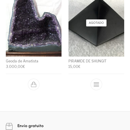
AGOTADO
Geoda de Amatista
PIRAMIDE DE SHUNGIT
3.000,00
€
15,00
€
Envío gratuito