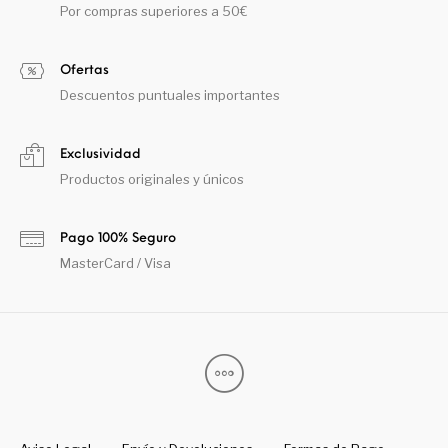
Por compras superiores a 50€
Ofertas
Descuentos puntuales importantes
Exclusividad
Productos originales y únicos
Pago 100% Seguro
MasterCard / Visa