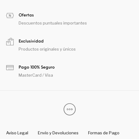
Ofertas
Descuentos puntuales importantes
Exclusividad
Productos originales y únicos
Pago 100% Seguro
MasterCard / Visa
Aviso Legal
Envío y Devoluciones
Formas de Pago