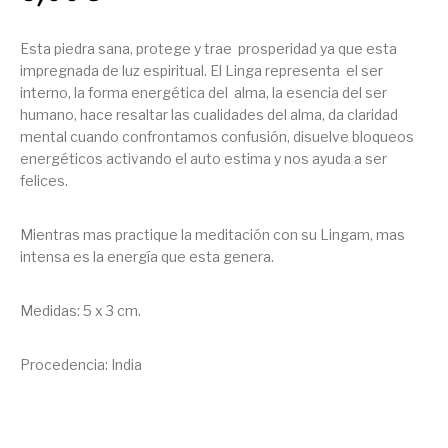
Esta piedra sana, protege y trae prosperidad ya que esta
impregnada de luz espiritual. El Linga representa el ser
interno, la forma energética del alma, la esencia del ser
humano, hace resaltar las cualidades del alma, da claridad
mental cuando confrontamos confusión, disuelve bloqueos
energéticos activando el auto estima y nos ayuda a ser
felices.
Mientras mas practique la meditación con su Lingam, mas
intensa es la energía que esta genera.
Medidas: 5 x 3 cm.
Procedencia: India