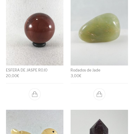
ESFERA DE JASPE ROJO
Rodados de Jade
20,00
€
3,00
€