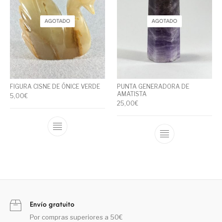
AGOTADO
AGOTADO
FIGURA CISNE DE ÓNICE VERDE
PUNTA GENERADORA DE
AMATISTA
5,00
€
25,00
€
Envío gratuito
Por compras superiores a 50€