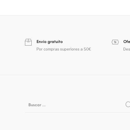
Envío gratuito
Ofe
Por compras superiores a 50€
Des