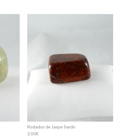
Rodados de Jaspe Sardo
3,00
€