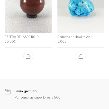
ESFERA DE JASPE ROJO
Rodados de Howlita Azul
20,00
€
3,00
€
Envío gratuito
Por compras superiores a 50€