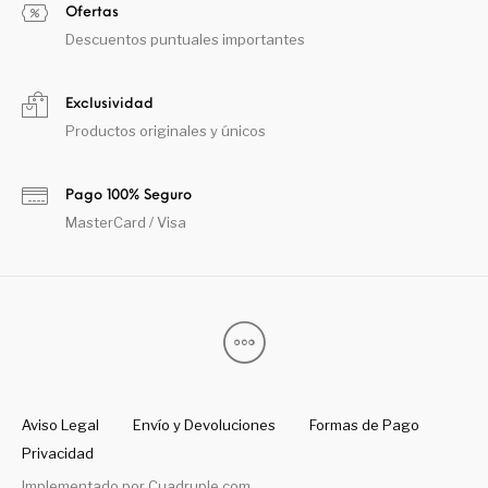
Ofertas
Descuentos puntuales importantes
Exclusividad
Productos originales y únicos
Pago 100% Seguro
MasterCard / Visa
Aviso Legal
Envío y Devoluciones
Formas de Pago
Privacidad
Implementado por
Cuadruple.com