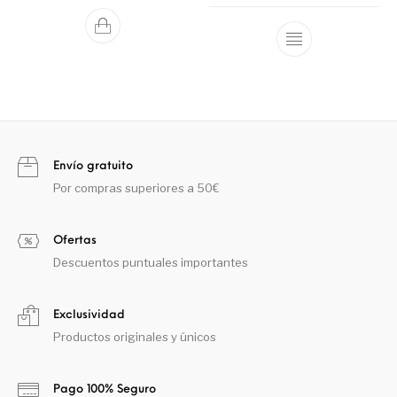
Envío gratuito
Por compras superiores a 50€
Ofertas
Descuentos puntuales importantes
Exclusividad
Productos originales y únicos
Pago 100% Seguro