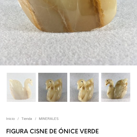
Inicio
/
Tienda
/
MINERALES
FIGURA CISNE DE ÓNICE VERDE