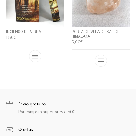
INCIENSO DE MIRRA
PORTA DE VELA DE SAL DEL
HIMALAYA
1,50
€
5,00
€
Envío gratuito
Por compras superiores a 50€
Ofertas