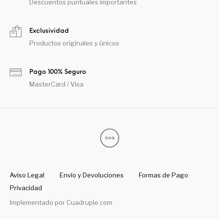
Descuentos puntuales importantes
Exclusividad
Productos originales y únicos
Pago 100% Seguro
MasterCard / Visa
Aviso Legal
Envío y Devoluciones
Formas de Pago
Privacidad
Implementado por
Cuadruple.com