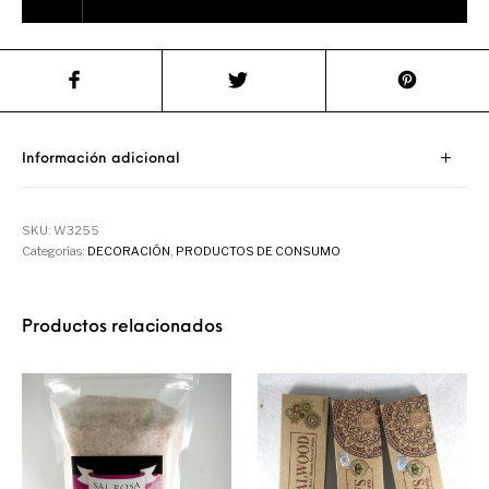
Información adicional
SKU:
W3255
Categorías:
DECORACIÓN
,
PRODUCTOS DE CONSUMO
Productos relacionados