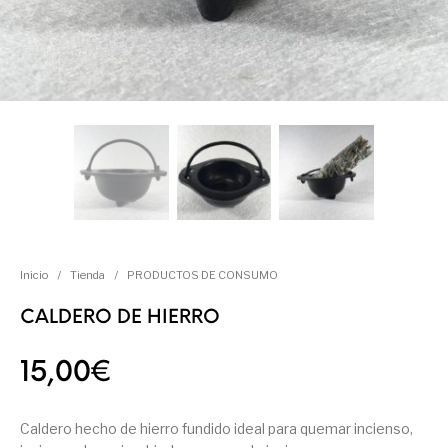
Inicio
/
Tienda
/
PRODUCTOS DE CONSUMO
CALDERO DE HIERRO
15,00
€
Caldero hecho de hierro fundido ideal para quemar incienso,