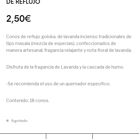
DE REFLUJO
2,50
€
Conos de reflujo goloka, de lavanda incienso tradicionales de
tipo masala (mezcla de especias), confeccionados de
manera artesanal, fragancia relajante y nota floral de lavanda.
Disfruta de la fragancia de Lavanda y la cascada de humo.
-Se recomienda el uso de un quemador especifico.
Contenido: 18 conos.
Agotado