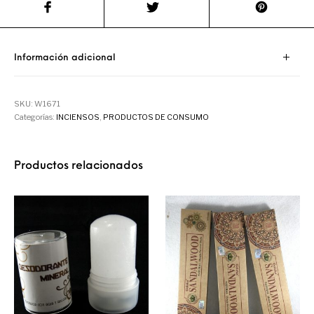
Información adicional
SKU:
W1671
Categorías:
INCIENSOS
,
PRODUCTOS DE CONSUMO
Productos relacionados