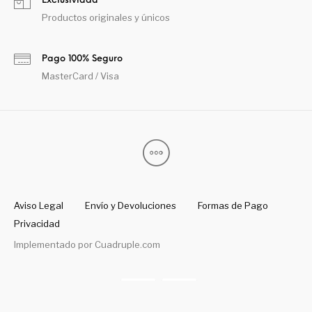
Exclusividad
Productos originales y únicos
Pago 100% Seguro
MasterCard / Visa
Aviso Legal
Envío y Devoluciones
Formas de Pago
Privacidad
Implementado por
Cuadruple.com