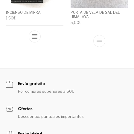
INCIENSO DE MIRRA
PORTA DE VELA DE SAL DEL
HIMALAYA
1,50
€
5,00
€
Envío gratuito
Por compras superiores a 50€
Ofertas
Descuentos puntuales importantes