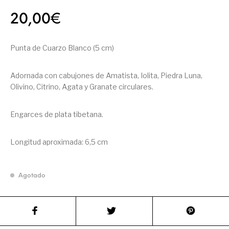
20,00
€
Punta de Cuarzo Blanco (5 cm)
Adornada con cabujones de Amatista, Iolita, Piedra Luna,
Olivino, Citrino, Agata y Granate circulares.
Engarces de plata tibetana.
Longitud aproximada: 6,5 cm
Agotado