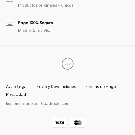
Productos originales y únicos
Pago 100% Seguro
MasterCard / Visa
Aviso Legal
Envío y Devoluciones
Formas de Pago
Privacidad
Implementado por
Cuadruple.com