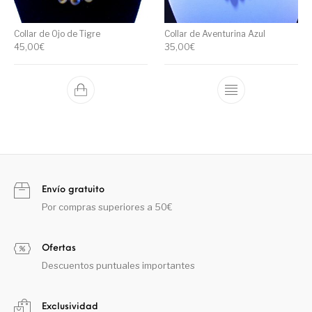
Collar de Ojo de Tigre
Collar de Aventurina Azul
45,00
€
35,00
€
Envío gratuito
Por compras superiores a 50€
Ofertas
Descuentos puntuales importantes
Exclusividad