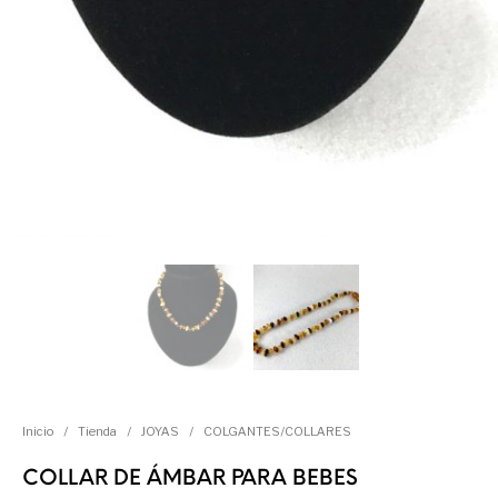
Inicio
/
Tienda
/
JOYAS
/
COLGANTES/COLLARES
COLLAR DE ÁMBAR PARA BEBES