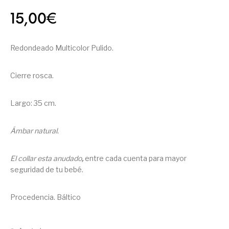
15,00
€
Redondeado Multicolor Pulido.
Cierre rosca.
Largo: 35 cm.
Ámbar natural.
El collar esta anudado
,
entre cada cuenta para mayor
seguridad de tu bebé.
Procedencia. Báltico