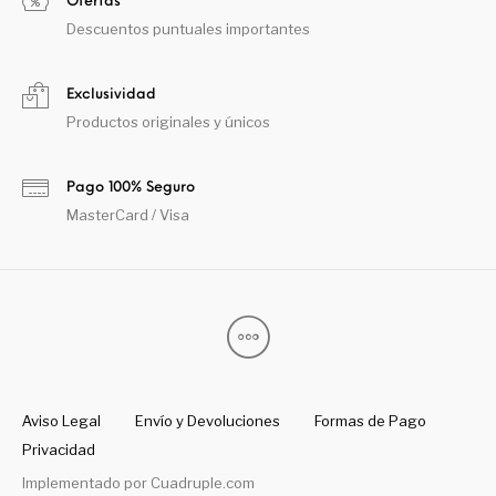
Ofertas
Descuentos puntuales importantes
Exclusividad
Productos originales y únicos
Pago 100% Seguro
MasterCard / Visa
Aviso Legal
Envío y Devoluciones
Formas de Pago
Privacidad
Implementado por
Cuadruple.com