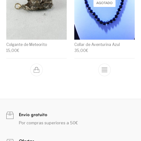
AGOTADO
Colgante de Meteorito
Collar de Aventurina Azul
15,00
€
35,00
€
Envío gratuito
Por compras superiores a 50€