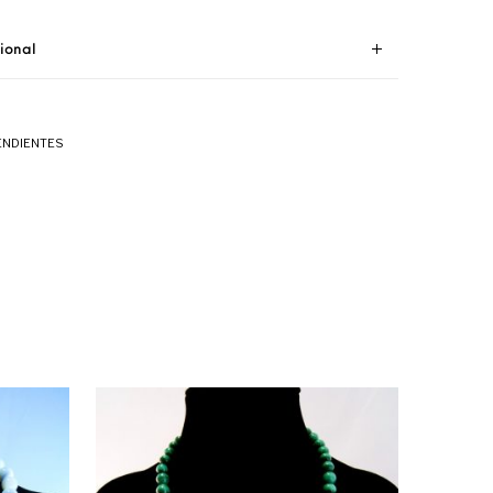
ional
ENDIENTES