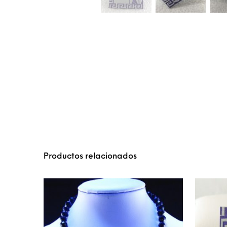
Productos relacionados