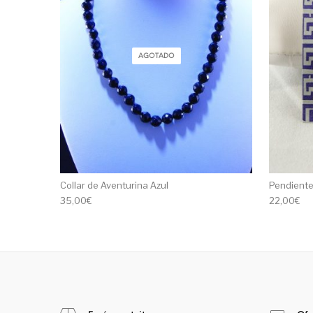
AGOTADO
Collar de Aventurina Azul
Pendiente 
35,00
€
22,00
€