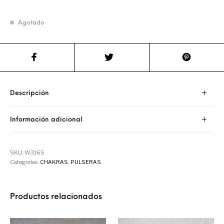
Agotado
Descripción
Información adicional
SKU:
W3165
Categorías:
CHAKRAS
,
PULSERAS
Productos relacionados