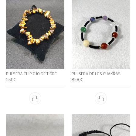
PULSERA CHIP OJO DE TIGRE
PULSERA DE LOS CHAKRAS
1,50
€
8,00
€