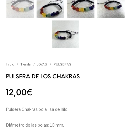
Inicio
/
Tienda
/
JOYAS
/
PULSERAS
PULSERA DE LOS CHAKRAS
12,00
€
Pulsera Chakras bola lisa de hilo.
Diámetro de las bolas: 10 mm.