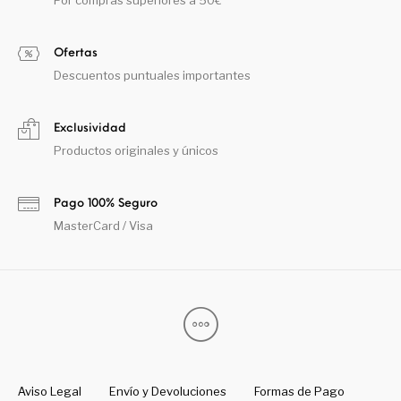
Ofertas
Descuentos puntuales importantes
Exclusividad
Productos originales y únicos
Pago 100% Seguro
MasterCard / Visa
Aviso Legal
Envío y Devoluciones
Formas de Pago