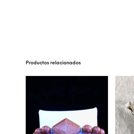
Productos relacionados