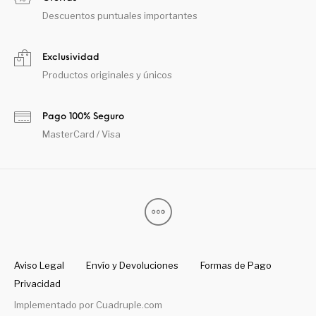
Descuentos puntuales importantes
Exclusividad
Productos originales y únicos
Pago 100% Seguro
MasterCard / Visa
Aviso Legal
Envío y Devoluciones
Formas de Pago
Privacidad
Implementado por
Cuadruple.com