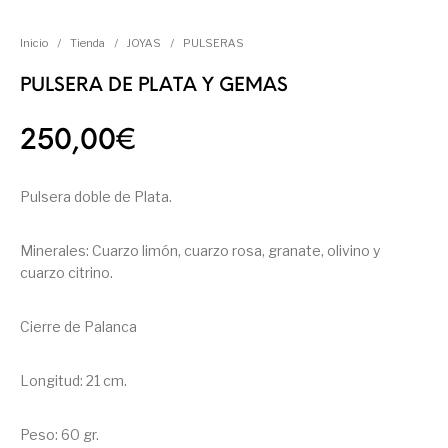
Inicio
/
Tienda
/
JOYAS
/
PULSERAS
PULSERA DE PLATA Y GEMAS
250,00
€
Pulsera doble de Plata.
Minerales: Cuarzo limón, cuarzo rosa, granate, olivino y
cuarzo citrino.
Cierre de Palanca
Longitud: 21 cm.
Peso: 60 gr.