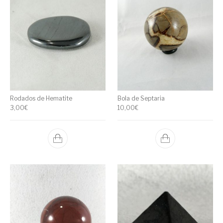
Rodados de Hematite
Bola de Septaria
3,00
€
10,00
€