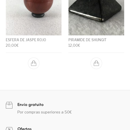
ESFERA DE JASPE ROJO
PIRAMIDE DE SHUNGIT
20,00
€
12,00
€
Envío gratuito
Por compras superiores a 50€
Ofertas