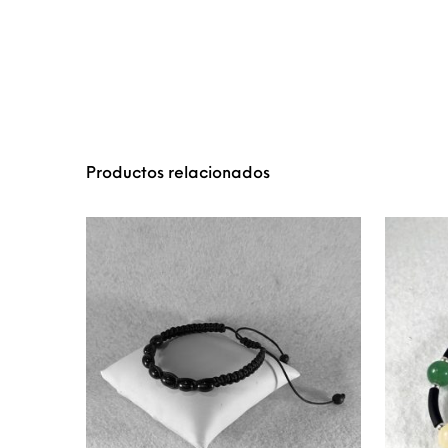
Productos relacionados