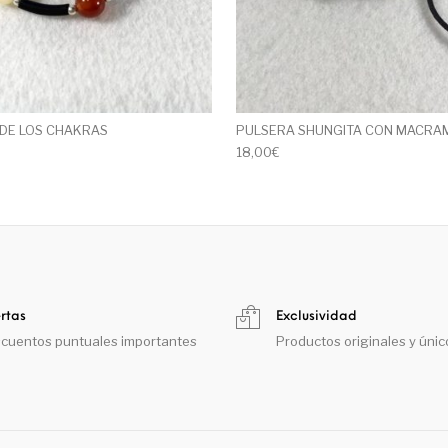
DE LOS CHAKRAS
PULSERA SHUNGITA CON MACRA
18,00
€
rtas
Exclusividad
cuentos puntuales importantes
Productos originales y únic