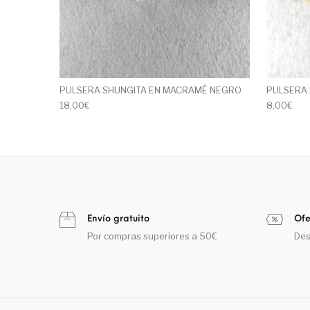
PULSERA SHUNGITA EN MACRAMÉ NEGRO
PULSERA 
18,00
€
8,00
€
Envío gratuito
Ofe
Por compras superiores a 50€
Des