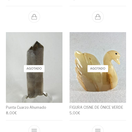
AGOTADO
AGOTADO
Punta Cuarzo Ahumado
FIGURA CISNE DE ÓNICE VERDE
8,00
€
5,00
€