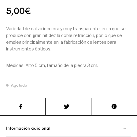
5,00
€
Variedad de caliza incolora y muy transparente, en la que se
produce con gran nitidez la doble refracción, por lo que se
emplea principalmente en la fabricación de lentes para
instrumentos ópticos.
Medidas: Alto 5 cm, tamaño de la piedra 3 cm.
Agotado
Información adicional