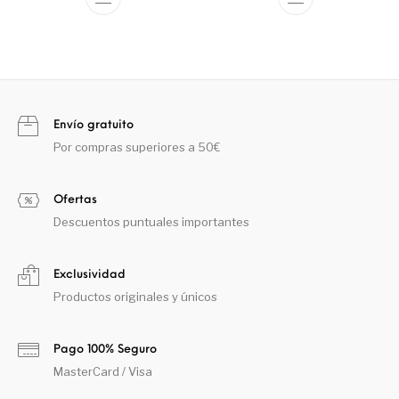
Envío gratuito
Por compras superiores a 50€
Ofertas
Descuentos puntuales importantes
Exclusividad
Productos originales y únicos
Pago 100% Seguro
MasterCard / Visa