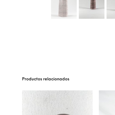
Productos relacionados