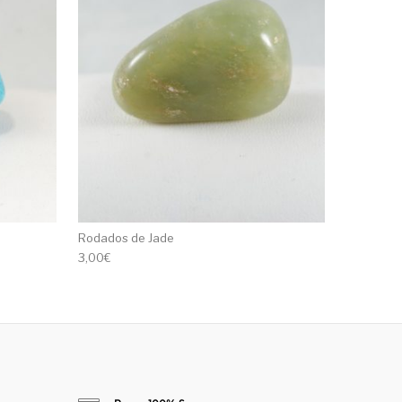
Rodados de Jade
3,00
€