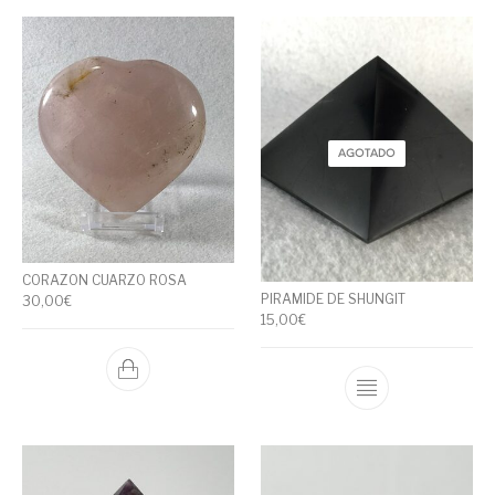
AGOTADO
CORAZON CUARZO ROSA
PIRAMIDE DE SHUNGIT
30,00
€
15,00
€