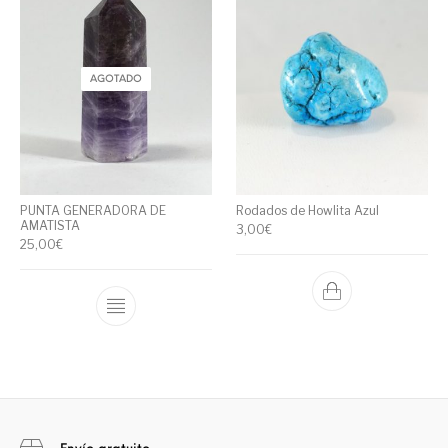
AGOTADO
PUNTA GENERADORA DE
Rodados de Howlita Azul
AMATISTA
3,00
€
25,00
€