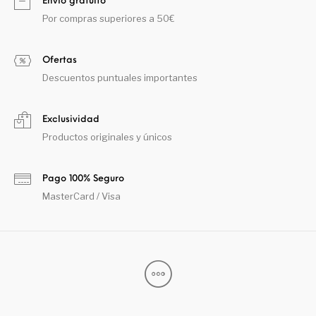
Envío gratuito
Por compras superiores a 50€
Ofertas
Descuentos puntuales importantes
Exclusividad
Productos originales y únicos
Pago 100% Seguro
MasterCard / Visa