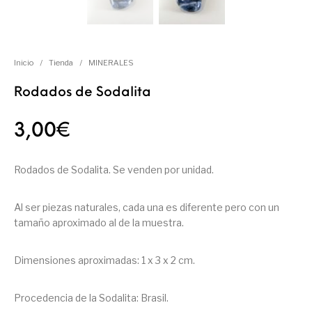
Inicio
/
Tienda
/
MINERALES
Rodados de Sodalita
3,00
€
Rodados de Sodalita. Se venden por unidad.
Al ser piezas naturales, cada una es diferente pero con un
tamaño aproximado al de la muestra.
Dimensiones aproximadas: 1 x 3 x 2 cm.
Procedencia de la Sodalita: Brasil.