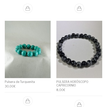
Pulsera de Turquenita
PULSERA HORÓSCOPO
CAPRICORNIO
30,00
€
8,00
€