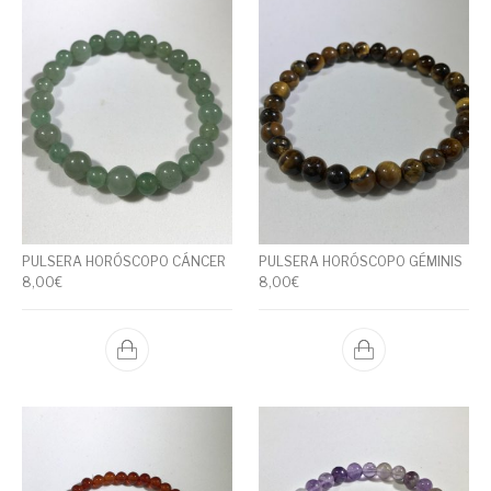
PULSERA HORÓSCOPO CÁNCER
PULSERA HORÓSCOPO GÉMINIS
8,00
€
8,00
€