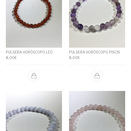
PULSERA HORÓSCOPO LEO
PULSERA HORÓSCOPO PISCIS
8,00
€
8,00
€