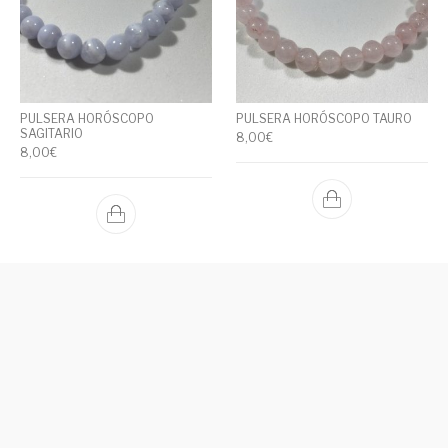
PULSERA HORÓSCOPO
PULSERA HORÓSCOPO TAURO
SAGITARIO
8,00
€
8,00
€