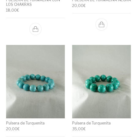
LOS CHAKRAS
20,00
€
18,00
€
Pulsera de Turquenita
Pulsera de Turquenita
20,00
€
35,00
€