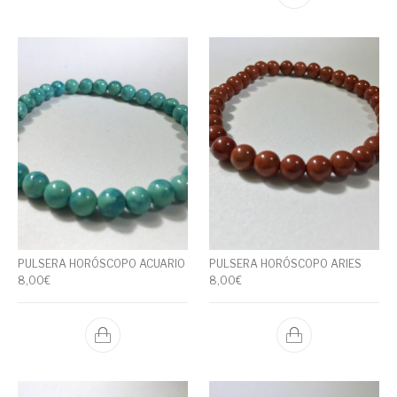
PULSERA HORÓSCOPO ACUARIO
PULSERA HORÓSCOPO ARIES
8,00
€
8,00
€