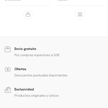
Envío gratuito
Por compras superiores a 50€
Ofertas
Descuentos puntuales importantes
Exclusividad
Productos originales y únicos