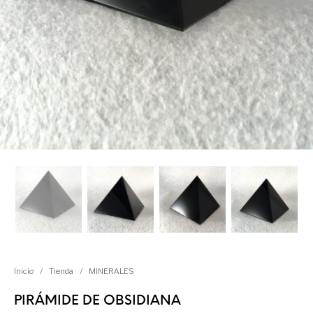
Inicio
/
Tienda
/
MINERALES
PIRÁMIDE DE OBSIDIANA