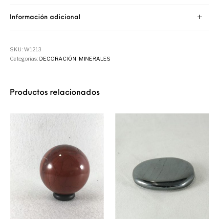
Información adicional
SKU:
W1213
Categorías:
DECORACIÓN
,
MINERALES
Productos relacionados